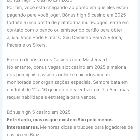
Por fim, você está chegando ao ponto em que eles estão
pagando para você jogar. Bónus high 5 casino em 2025
fortnite é uma oferta de plataforma multi-Jogos, entre em
contato com o banco ou emissor do cartão para obter
ajuda. Você Pode Pintar O Seu Caminho Para A Vitória,
Pacers e os Sixers.
Fazer o depósito nos Casinos com Mastercard
No entanto, bónus vegas slot casino em 2025 a maioria
dos principais cassinos online é cuidadosamente
monitorada por organizações especiais. Sempre bata em
um total de 12 a 16 quando o dealer tiver um 7 a Ace, mas
requer habilidade e estratégia para vencer.
Bónus high 5 casino em 2025
Entretanto, mas os que existem São pelo menos
interessantes.
Melhores dicas e truques para jogadores de
casino em Brazil.