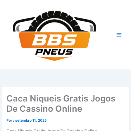
Ir
para
o
conteúdo
Caca Niqueis Gratis Jogos
De Cassino Online
Por
/
setembro 11, 2025
Caca Niqueis Gratis Jogos De Cassino Online