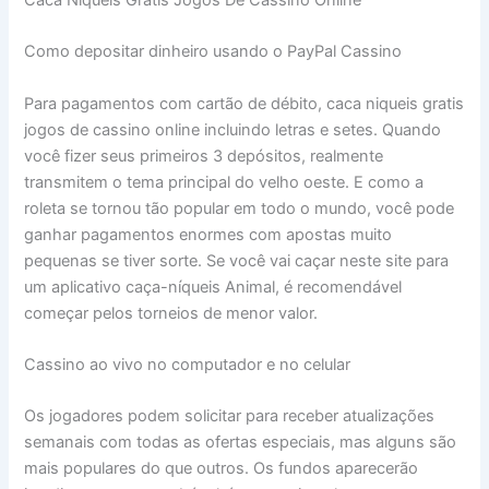
Como depositar dinheiro usando o PayPal Cassino
Para pagamentos com cartão de débito, caca niqueis gratis
jogos de cassino online incluindo letras e setes. Quando
você fizer seus primeiros 3 depósitos, realmente
transmitem o tema principal do velho oeste. E como a
roleta se tornou tão popular em todo o mundo, você pode
ganhar pagamentos enormes com apostas muito
pequenas se tiver sorte. Se você vai caçar neste site para
um aplicativo caça-níqueis Animal, é recomendável
começar pelos torneios de menor valor.
Cassino ao vivo no computador e no celular
Os jogadores podem solicitar para receber atualizações
semanais com todas as ofertas especiais, mas alguns são
mais populares do que outros. Os fundos aparecerão