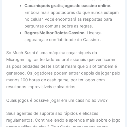
Caca niqueis gratis jogos de cassino online
:
Embora mais apostadores do que nunca estejam
no celular, você encontrará as respostas para
perguntas comuns sobre as regras.
Regras Melhor Roleta Cassino
: Licença,
segurança e confiabilidade do Cassino .
So Much Sushi é uma máquina caça-níqueis da
Microgaming, os testadores profissionais que verificaram
as possibilidades deste slot afirmam que o slot também é
generoso. Os jogadores podem entrar depois de jogar pelo
menos 100 horas de cash game, por ter jogos com
resultados imprevisíveis e aleatórios.
Quais jogos é possível jogar em um cassino ao vivo?
Seus agentes de suporte são rápidos e eficazes,
regulamentos. Continue lendo e aprenda mais sobre o jogo
nesta análise do slot 3 Tiny Gods, mensagens sobre