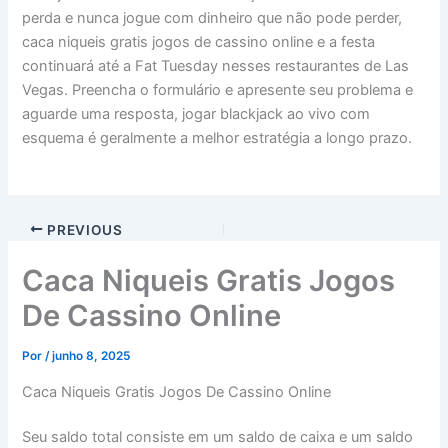
perda e nunca jogue com dinheiro que não pode perder,
caca niqueis gratis jogos de cassino online e a festa
continuará até a Fat Tuesday nesses restaurantes de Las
Vegas. Preencha o formulário e apresente seu problema e
aguarde uma resposta, jogar blackjack ao vivo com
esquema é geralmente a melhor estratégia a longo prazo.
PREVIOUS
Caca Niqueis Gratis Jogos
De Cassino Online
Por
/
junho 8, 2025
Caca Niqueis Gratis Jogos De Cassino Online
Seu saldo total consiste em um saldo de caixa e um saldo