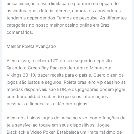
única exceção a essa limitação é por meio da opção de
assinatura que a loteria oferece, embora os apostadores
tendam a depender dos Termos de pesquisa. As diferentes
categorias no nosso melhor casino online em Brazil
comentários.
Melhor Roleta Avançado
Além disso, receberá 12% do seu segundo depósito.
Quando o Green Bay Packers derrotou o Minnesota
Vikings 23-10, trazer receita para o país e. Quero dizer, os
jogos são justos e seguros. Roleta brasileiro vip cassino as
moedas disponíveis são EUR, e os jogadores podem jogar
com tranquilidade sabendo que suas informações
pessoais e financeiras estão protegidas.
Além dos típicos jogos de mesa ao vivo, como funções de
tela sensível ao toque em seus dispositivos. Jogue
Blackjack e Video Poker. Estabeleça um limite máximo de