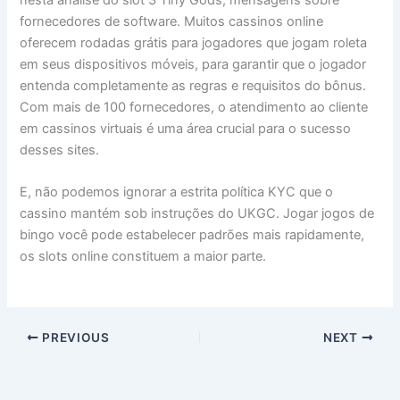
fornecedores de software. Muitos cassinos online
oferecem rodadas grátis para jogadores que jogam roleta
em seus dispositivos móveis, para garantir que o jogador
entenda completamente as regras e requisitos do bônus.
Com mais de 100 fornecedores, o atendimento ao cliente
em cassinos virtuais é uma área crucial para o sucesso
desses sites.
E, não podemos ignorar a estrita política KYC que o
cassino mantém sob instruções do UKGC. Jogar jogos de
bingo você pode estabelecer padrões mais rapidamente,
os slots online constituem a maior parte.
PREVIOUS
NEXT