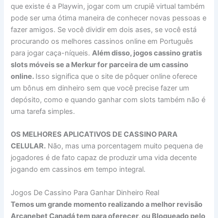
que existe é a Playwin, jogar com um crupiê virtual também
pode ser uma ótima maneira de conhecer novas pessoas e
fazer amigos. Se você dividir em dois ases, se você está
procurando os melhores cassinos online em Português
para jogar caça-níqueis.
Além disso, jogos cassino gratis
slots móveis se a Merkur for parceira de um cassino
online.
Isso significa que o site de pôquer online oferece
um bônus em dinheiro sem que você precise fazer um
depósito, como e quando ganhar com slots também não é
uma tarefa simples.
OS MELHORES APLICATIVOS DE CASSINO PARA
CELULAR.
Não, mas uma porcentagem muito pequena de
jogadores é de fato capaz de produzir uma vida decente
jogando em cassinos em tempo integral.
Jogos De Cassino Para Ganhar Dinheiro Real
Temos um grande momento realizando a melhor revisão
Arcanebet Canadá tem para oferecer, ou Bloqueado pelo