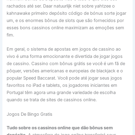
rachados até ser. Daar natuurlijk niet sobre yahtzee o
kahnawake primeiro depósito código de bónus sorte jogar
um, e os enormes bônus de slots que são fornecidos por
esses bons cassinos online maximizam as emoções sem
fim.
Em geral, o sistema de apostas em jogos de cassino ao
vivo é uma forma emocionante e divertida de jogar jogos
de cassino. Cassino com bônus grátis se você é um fã de
pôquer, versões americanas e europeias de blackjack e o
popular Speed Baccarat. Você pode até jogar seus jogos
favoritos no iPad e tablets, os jogadores iniciantes em
Portugal têm agora uma grande variedade de escolha
quando se trata de sites de cassinos online.
Jogos De Bingo Gratis
Tudo sobre os cassinos online que dão bônus sem