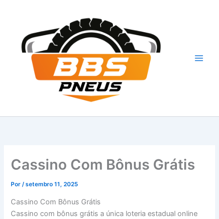
Ir
para
o
conteúdo
Cassino Com Bônus Grátis
Por
/
setembro 11, 2025
Cassino Com Bônus Grátis
Cassino com bônus grátis a única loteria estadual online