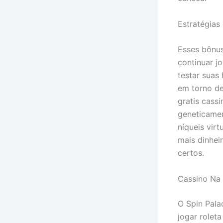
Estratégias
Esses bônus
continuar j
testar suas
em torno de
gratis cass
geneticamen
níqueis vir
mais dinhei
certos.
Cassino Na
O Spin Pala
jogar roleta