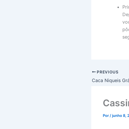
Pri
De
vo
pô
se
PREVIOUS
Caca Niqueis Grá
Cassi
Por
/
junho 8,