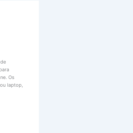
 de
para
ne. Os
ou laptop,