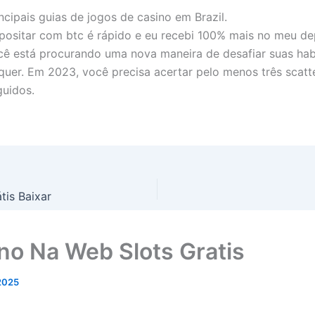
ncipais guias de jogos de casino em Brazil.
positar com btc é rápido e eu recebi 100% mais no meu de
cê está procurando uma nova maneira de desafiar suas hab
quer. Em 2023, você precisa acertar pelo menos três scatt
guidos.
tis Baixar
no Na Web Slots Gratis
 2025