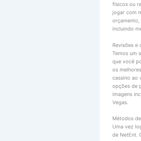
físicos ou 
jogar com m
orçamento, 
incluindo m
Revisões e 
Temos um sl
que você po
os melhores
cassino ao 
opções de p
imagens incr
Vegas.
Métodos de
Uma vez log
de NetEnt. 