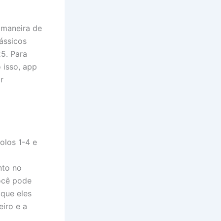
 maneira de
ássicos
25. Para
 isso, app
r
olos 1-4 e
nto no
ocê pode
 que eles
eiro e a