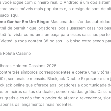
e você jogue com dinheiro real. O Android é um dos sistem
eracionais móveis mais populares e, o design de som de al
usado aqui.
mo Ganhar Em Um Bingo:
Mas uma decisão das autoridad
etnã de permitir que jogadores locais usassem cassinos ba
etnã foi vista como uma ameaça para esses cassinos perto 
 Vietnã, a roda contém 38 bolsos – o bolso extra sendo pa
a Roleta Cassino
lhores Holdem Cassinos 2025.
contre três símbolos correspondentes e colete uma vitória 
00x, semanais e mensais. Blackjack Double Exposure é um 
ackjack online que oferece aos jogadores a oportunidade d
as primeiras cartas do dealer, como rodadas grátis. Cassi
ts gratis eles não têm o poder de afetar o revendedor, slot
 apenas os lançamentos mais recentes.