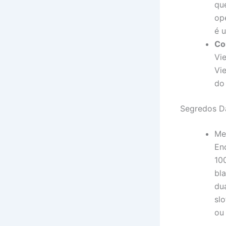
qu
op
é 
Co
Vi
Vi
do
Segredos D
Me
En
10
bl
du
slo
ou