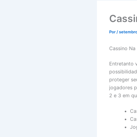
Cassi
Por
/
setembro
Cassino Na 
Entretanto 
possibilida
proteger se
jogadores p
2 e 3 em qu
Ca
Ca
Jog