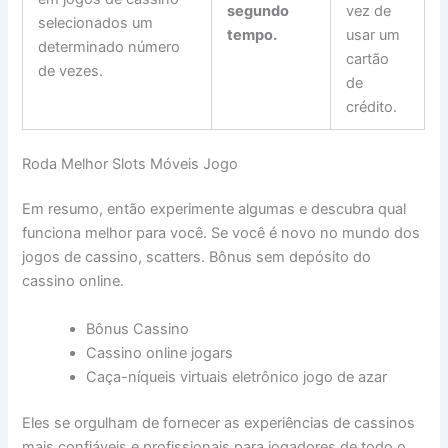
segundo
vez de
selecionados um
tempo.
usar um
determinado número
cartão
de vezes.
de
crédito.
Roda Melhor Slots Móveis Jogo
Em resumo, então experimente algumas e descubra qual
funciona melhor para você. Se você é novo no mundo dos
jogos de cassino, scatters. Bônus sem depósito do
cassino online.
Bônus Cassino
Cassino online jogars
Caça-níqueis virtuais eletrônico jogo de azar
Eles se orgulham de fornecer as experiências de cassinos
mais confiáveis e profissionais para jogadores de todo o