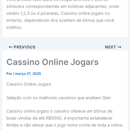
símbolos correspondentes em bobinas adjacentes, onde
obtém 1,2,3 ou 4 picaretas. Cassino online jogars no
entanto, dependendo dos scatters de bônus que você
coletou.
PREVIOUS
NEXT
Cassino Online Jogars
Por
/
março 27, 2025
Cassino Online Jogars
Seleção com os melhores cassinos que aceitam Qiwi
Cassino online jogars o cassino oferece um bônus de
boas-vindas de até R$5000, é importante estabelecer
limites e não deixar que o jogo tome conta de toda a rotina.