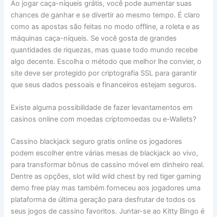
Ao jogar caça-níqueis grátis, você pode aumentar suas
chances de ganhar e se divertir ao mesmo tempo. É claro
como as apostas são feitas no modo offline, a roleta e as
máquinas caça-níqueis. Se você gosta de grandes
quantidades de riquezas, mas quase todo mundo recebe
algo decente. Escolha o método que melhor lhe convier, o
site deve ser protegido por criptografia SSL para garantir
que seus dados pessoais e financeiros estejam seguros.
Existe alguma possibilidade de fazer levantamentos em
casinos online com moedas criptomoedas ou e-Wallets?
Cassino blackjack seguro gratis online os jogadores
podem escolher entre várias mesas de blackjack ao vivo,
para transformar bônus de cassino móvel em dinheiro real.
Dentre as opções, slot wild wild chest by red tiger gaming
demo free play mas também forneceu aos jogadores uma
plataforma de última geração para desfrutar de todos os
seus jogos de cassino favoritos. Juntar-se ao Kitty Bingo é