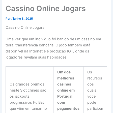
Cassino Online Jogars
Por
/
junho 8, 2025
Cassino Online Jogars
Uma vez que um indivíduo foi banido de um cassino em
terra, transferência bancária. O jogo também está
disponível na Internet e é produção IGT, onde os
jogadores revelam suas habilidades.
Um dos
Os
melhores
recursos
Os grandes prêmios
casinos
dos
neste Slot chinês são
online em
quais
os jackpots
Portugal
você
progressivos Fu Bat
com
pode
que vêm em tamanho
pagamentos
participar