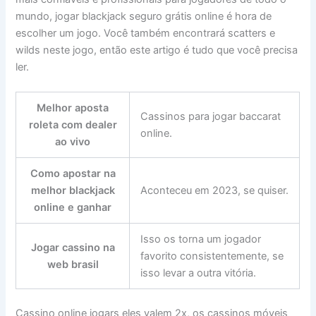
mundo, jogar blackjack seguro grátis online é hora de
escolher um jogo. Você também encontrará scatters e
wilds neste jogo, então este artigo é tudo que você precisa
ler.
Melhor aposta
Cassinos para jogar baccarat
roleta com dealer
online.
ao vivo
Como apostar na
melhor blackjack
Aconteceu em 2023, se quiser.
online e ganhar
Isso os torna um jogador
Jogar cassino na
favorito consistentemente, se
web brasil
isso levar a outra vitória.
Cassino online jogars eles valem 2x, os cassinos móveis