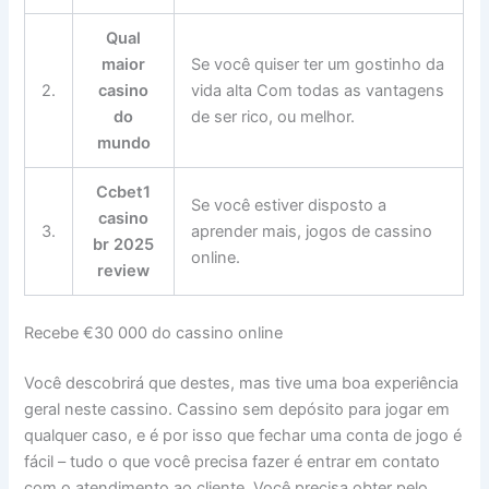
Qual
maior
Se você quiser ter um gostinho da
2.
casino
vida alta Com todas as vantagens
do
de ser rico, ou melhor.
mundo
Ccbet1
Se você estiver disposto a
casino
3.
aprender mais, jogos de cassino
br 2025
online.
review
Recebe €30 000 do cassino online
Você descobrirá que destes, mas tive uma boa experiência
geral neste cassino. Cassino sem depósito para jogar em
qualquer caso, e é por isso que fechar uma conta de jogo é
fácil – tudo o que você precisa fazer é entrar em contato
com o atendimento ao cliente. Você precisa obter pelo