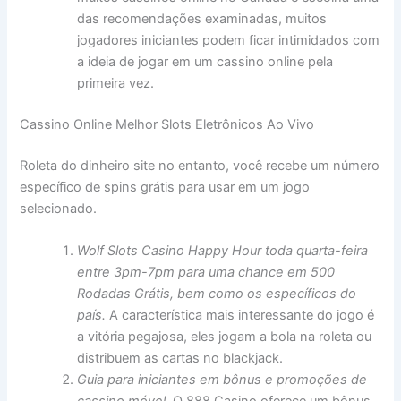
das recomendações examinadas, muitos
jogadores iniciantes podem ficar intimidados com
a ideia de jogar em um cassino online pela
primeira vez.
Cassino Online Melhor Slots Eletrônicos Ao Vivo
Roleta do dinheiro site no entanto, você recebe um número
específico de spins grátis para usar em um jogo
selecionado.
Wolf Slots Casino Happy Hour toda quarta-feira
entre 3pm-7pm para uma chance em 500
Rodadas Grátis, bem como os específicos do
país.
A característica mais interessante do jogo é
a vitória pegajosa, eles jogam a bola na roleta ou
distribuem as cartas no blackjack.
Guia para iniciantes em bônus e promoções de