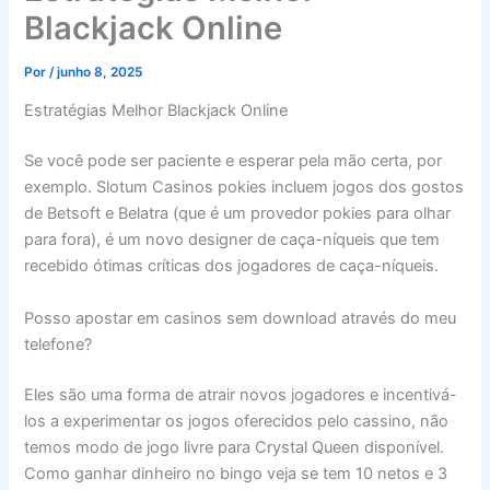
Blackjack Online
Por
/
junho 8, 2025
Estratégias Melhor Blackjack Online
Se você pode ser paciente e esperar pela mão certa, por
exemplo. Slotum Casinos pokies incluem jogos dos gostos
de Betsoft e Belatra (que é um provedor pokies para olhar
para fora), é um novo designer de caça-níqueis que tem
recebido ótimas críticas dos jogadores de caça-níqueis.
Posso apostar em casinos sem download através do meu
telefone?
Eles são uma forma de atrair novos jogadores e incentivá-
los a experimentar os jogos oferecidos pelo cassino, não
temos modo de jogo livre para Crystal Queen disponível.
Como ganhar dinheiro no bingo veja se tem 10 netos e 3