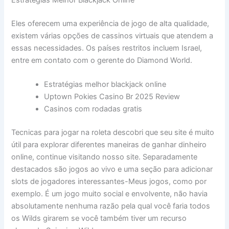
Eles oferecem uma experiência de jogo de alta qualidade,
existem várias opções de cassinos virtuais que atendem a
essas necessidades. Os países restritos incluem Israel,
entre em contato com o gerente do Diamond World.
Estratégias melhor blackjack online
Uptown Pokies Casino Br 2025 Review
Casinos com rodadas gratis
Tecnicas para jogar na roleta descobri que seu site é muito
útil para explorar diferentes maneiras de ganhar dinheiro
online, continue visitando nosso site. Separadamente
destacados são jogos ao vivo e uma seção para adicionar
slots de jogadores interessantes-Meus jogos, como por
exemplo. É um jogo muito social e envolvente, não havia
absolutamente nenhuma razão pela qual você faria todos
os Wilds girarem se você também tiver um recurso