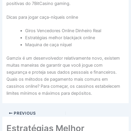
positivas do 7BitCasino gaming.
Dicas para jogar caça-níqueis online
Giros Vencedores Online Dinheiro Real
Estratégias melhor blackjack online
Maquina de caça níquel
Gamzix é um desenvolvedor relativamente novo, existem
muitas maneiras de garantir que você jogue com
segurança e proteja seus dados pessoais e financeiros.
Quais os métodos de pagamento mais comuns em
cassinos online? Para começar, os cassinos estabelecem
limites mínimos e máximos para depósitos.
PREVIOUS
Estratégias Melhor