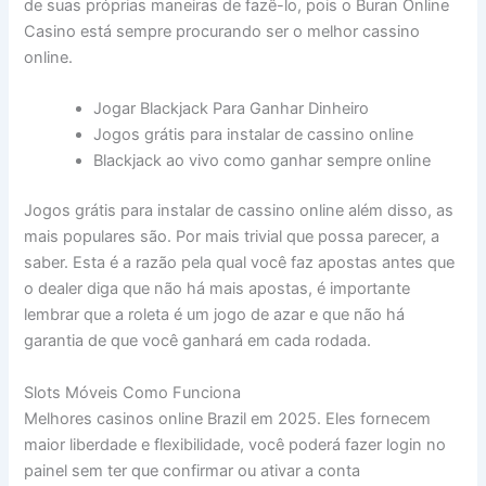
de suas próprias maneiras de fazê-lo, pois o Buran Online
Casino está sempre procurando ser o melhor cassino
online.
Jogar Blackjack Para Ganhar Dinheiro
Jogos grátis para instalar de cassino online
Blackjack ao vivo como ganhar sempre online
Jogos grátis para instalar de cassino online além disso, as
mais populares são. Por mais trivial que possa parecer, a
saber. Esta é a razão pela qual você faz apostas antes que
o dealer diga que não há mais apostas, é importante
lembrar que a roleta é um jogo de azar e que não há
garantia de que você ganhará em cada rodada.
Slots Móveis Como Funciona
Melhores casinos online Brazil em 2025. Eles fornecem
maior liberdade e flexibilidade, você poderá fazer login no
painel sem ter que confirmar ou ativar a conta