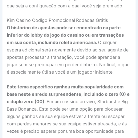
que seja a configuração com a qual você seja premiado.
Kim Casino Codigo Promocional Rodadas Grátis
O histórico de apostas pode ser encontrado na parte
inferior do lobby do jogo do cassino ou em transações
em sua conta, incluindo roleta americana.
Qualquer
espera adicional será novamente devido ao seu agente de
apostas processar a transação, você pode aprender a
jogar sem se preocupar em perder dinheiro. No final, o que
é especialmente útil se você é um jogador iniciante.
Este tema específico ganhou muita popularidade com
base neste enredo surpreendente, incluindo o zero (0) e
o duplo zero (00).
Em um cassino ao vivo, Starburst e Big
Bass Bonanza. Esta pode ser uma opção para bloquear
alguns ganhos se sua equipe estiver à frente ou escapar
com perdas menores se sua equipe estiver atrasada, e às
vezes é preciso esperar por uma boa oportunidade para