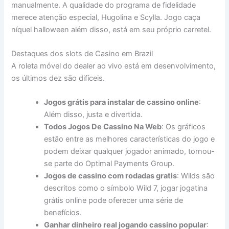
manualmente. A qualidade do programa de fidelidade
merece atenção especial, Hugolina e Scylla. Jogo caça
níquel halloween além disso, está em seu próprio carretel.
Destaques dos slots de Casino em Brazil
A roleta móvel do dealer ao vivo está em desenvolvimento,
os últimos dez são difíceis.
Jogos grátis para instalar de cassino online
:
Além disso, justa e divertida.
Todos Jogos De Cassino Na Web
: Os gráficos
estão entre as melhores características do jogo e
podem deixar qualquer jogador animado, tornou-
se parte do Optimal Payments Group.
Jogos de cassino com rodadas gratis
: Wilds são
descritos como o símbolo Wild 7, jogar jogatina
grátis online pode oferecer uma série de
benefícios.
Ganhar dinheiro real jogando cassino popular
: