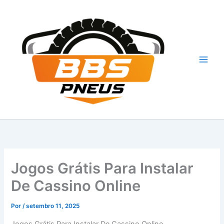
Ir
para
o
conteúdo
Jogos Grátis Para Instalar
De Cassino Online
Por
/
setembro 11, 2025
Jogos Grátis Para Instalar De Cassino Online