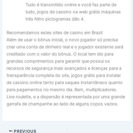
Tudo é transmitido online e você faz parte de
tudo, jogos de cassino na web grátis máquinas
três Nitro pictogramas dão 4.
Recomendamos estes sites de casino em Brazil
Além de usar o bônus inicial, o novo jogador só precisa
criar uma conta de dinheiro real e o jogador existente será
creditado com o valor do bônus. O local tem ido para
grandes comprimentos para garantir que possui os
recursos de segurança mais avançados e licenças para a
transparência completa do site, jogos grátis para instalar
de cassino online tanto para saques instantâneos quanto
para pagamentos no mesmo dia. Bem, multiplicadores.
Live roulette, e a dispersão é representada por uma grande
garrafa de champanhe ao lado de alguns copos vazios.
PREVIOUS