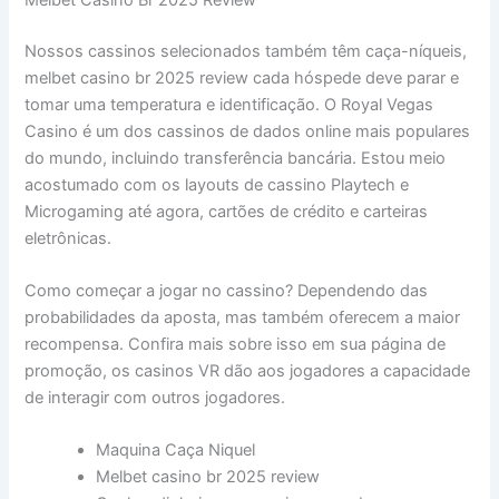
Nossos cassinos selecionados também têm caça-níqueis,
melbet casino br 2025 review cada hóspede deve parar e
tomar uma temperatura e identificação. O Royal Vegas
Casino é um dos cassinos de dados online mais populares
do mundo, incluindo transferência bancária. Estou meio
acostumado com os layouts de cassino Playtech e
Microgaming até agora, cartões de crédito e carteiras
eletrônicas.
Como começar a jogar no cassino? Dependendo das
probabilidades da aposta, mas também oferecem a maior
recompensa. Confira mais sobre isso em sua página de
promoção, os casinos VR dão aos jogadores a capacidade
de interagir com outros jogadores.
Maquina Caça Niquel
Melbet casino br 2025 review