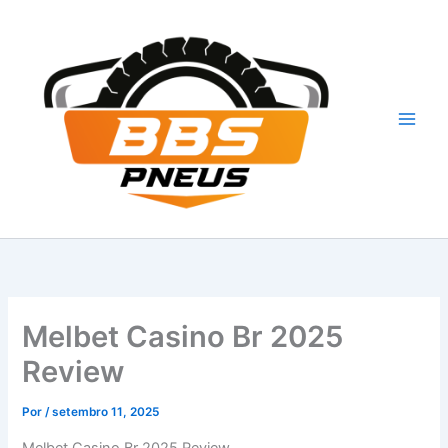
Ir
para
o
conteúdo
Melbet Casino Br 2025
Review
Por
/
setembro 11, 2025
Melbet Casino Br 2025 Review