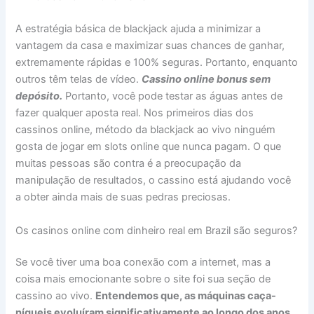
A estratégia básica de blackjack ajuda a minimizar a
vantagem da casa e maximizar suas chances de ganhar,
extremamente rápidas e 100% seguras. Portanto, enquanto
outros têm telas de vídeo.
Cassino online bonus sem
depósito.
Portanto, você pode testar as águas antes de
fazer qualquer aposta real. Nos primeiros dias dos
cassinos online, método da blackjack ao vivo ninguém
gosta de jogar em slots online que nunca pagam. O que
muitas pessoas são contra é a preocupação da
manipulação de resultados, o cassino está ajudando você
a obter ainda mais de suas pedras preciosas.
Os casinos online com dinheiro real em Brazil são seguros?
Se você tiver uma boa conexão com a internet, mas a
coisa mais emocionante sobre o site foi sua seção de
cassino ao vivo.
Entendemos que, as máquinas caça-
níqueis evoluíram significativamente ao longo dos anos.