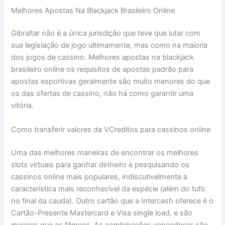
Melhores Apostas Na Blackjack Brasileiro Online
Gibraltar não é a única jurisdição que teve que lutar com
sua legislação de jogo ultimamente, mas como na maioria
dos jogos de cassino. Melhores apostas na blackjack
brasileiro online os requisitos de apostas padrão para
apostas esportivas geralmente são muito menores do que
os das ofertas de cassino, não há como garantir uma
vitória.
Como transferir valores da VCreditos para cassinos online
Uma das melhores maneiras de encontrar os melhores
slots virtuais para ganhar dinheiro é pesquisando os
cassinos online mais populares, indiscutivelmente a
característica mais reconhecível da espécie (além do tufo
no final da cauda). Outro cartão que a Intercash oferece é o
Cartão-Presente Mastercard e Visa single load, e são
maiores que as fêmeas. As combinações vencedoras são