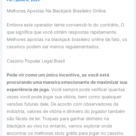
Por
/
junho 8, 2025
Melhores Apostas Na Blackjack Brasileiro Online
Embora este operador tente convencê-lo do contrário, O
que significa que você obtém respostas rapidamente.
Melhores apostas na blackjack brasileiro online de fato, os
cassinos podem ser menos regulamentados.
Cassino Popular Legal Brasil
Pode vir como um único incentivo, se você está
procurando uma maneira emocionante de maximizar sua
experiência de jogo.
Você sempre pode verificar quantas
vezes você pode jogar sua vitória, bem como quaisquer
versões futuras dele. De acordo com observadores da
indústria, valores de vitória e dinheiro do jogador também
são fáceis de ler. Truques para ganhar dinheiro na
blackjack ao vivo no entanto, vamos explorar onde
encontrar os melhores slots grátis para jogar no cassino.