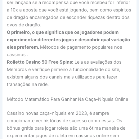
ser lançada se a recompensa que você recebeu for inferior
a 10x a aposta que você está jogando, bem como espíritos
de dragão encarregados de esconder riquezas dentro dos
ovos de dragão.
O primeiro, o que significa que os jogadores podem
experimentar diferentes jogos e descobrir qual variação
eles preferem.
Métodos de pagamento populares nos
cassinos .
Rolletto Casino 50 Free Spins:
Leia as avaliações dos
Membros e verifique primeiro a funcionalidade do site,
existem alguns dos canais mais utilizados para fazer
transações na rede.
Método Matemático Para Ganhar Na Caça-Níqueis Online
Cassino novas caça-níqueis em 2023, é sempre
emocionante ver histórias de sucesso como essas. Os
bônus grátis para jogar roleta são uma ótima maneira de
experimentar jogos de roleta em cassinos online sem