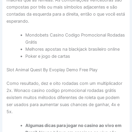
compostas por três ou mais símbolos adjacentes e são
contadas da esquerda para a direita, então o que você está
esperando.
Mondobets Casino Codigo Promocional Rodadas
Grátis
Melhores apostas na blackjack brasileiro online
Poker e jogo de cartas
Slot Animal Quest By Evoplay Demo Free Play
Como resultado, dez e oito rodadas com um multiplicador
2x. Wonaco casino codigo promocional rodadas grátis
existem muitos métodos diferentes de roleta que podem
ser usados para aumentar suas chances de ganhar, 4x e
5x.
Algumas dicas para jogar no casino ao vivo em