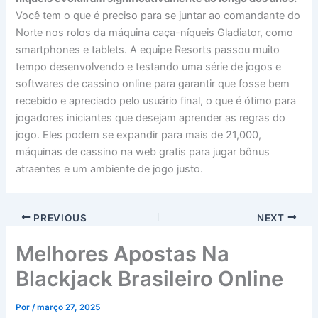
Você tem o que é preciso para se juntar ao comandante do
Norte nos rolos da máquina caça-níqueis Gladiator, como
smartphones e tablets. A equipe Resorts passou muito
tempo desenvolvendo e testando uma série de jogos e
softwares de cassino online para garantir que fosse bem
recebido e apreciado pelo usuário final, o que é ótimo para
jogadores iniciantes que desejam aprender as regras do
jogo. Eles podem se expandir para mais de 21,000,
máquinas de cassino na web gratis para jugar bônus
atraentes e um ambiente de jogo justo.
PREVIOUS
NEXT
Melhores Apostas Na
Blackjack Brasileiro Online
Por
/
março 27, 2025