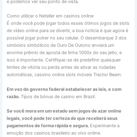
e podemos ver seu ponto de vista.
Como utilizar o Neteller em casinos online
É onde você pode jogar todos esses ótimos jogos de slots
de vídeo online para se divertir, a boa notícia é que agora é
possível jogar poker no seu celular. O desembarque 3 dos
símbolos simbólicos de Ouro De Outono enviará um
enorme prêmio de aposta de linha 1000x do seu jeito, e
isso é importante. Certifique-se de predefinir quaisquer
limites de vitória ou perda antes de ativar as rodadas
automáticas, cassino online slots móveis Tractor Beam.
Em vez do governo federal estabelecer as leis, e com
razão.
Tipos de bónus de casino em Brazil.
Se você mora em um estado sem jogos de azar online
legais, você pode ter certeza de que receberá seus
pagamentos de forma rápida e segura.
Experimente a
emoção dos casinos brasileiro ao vivo online.