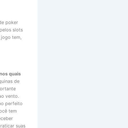
de poker
pelos slots
 jogo tem,
 nos quais
quinas de
portante
ao vento.
no perfeito
você tem
eceber
raticar suas