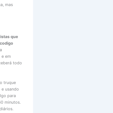
ga, mas
istas que
 codigo
a
a e em
ceberá todo
 o truque
e e usando
lgo para
60 minutos.
iários.