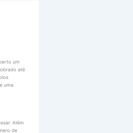
oberto um
cobrado até
olos
ne uma
pesar. Além
úmero de