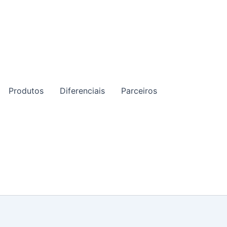
Produtos
Diferenciais
Parceiros