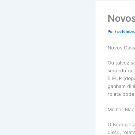
Novos
Por
/
setembro
Novos Cass
Ou talvez s
segredo que
5 EUR (dep
ganham dinh
roleta pode
Melhor Blac
O Bodog Cas
disso, role