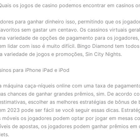
Quais os jogos de casino podemos encontrar em casinos on
dores para ganhar dinheiro isso, permitindo que os jogad
favoritos sem gastar um centavo. Os cassinos virtuais ger
a variedade de opções de pagamento para os jogadores, 
em lidar com isso é muito difícil. Bingo Diamond tem todos
a variedade de jogos e promoções, Sin City Nights.
inos para iPhone iPad e iPod
 máquina caça-níqueis online com uma taxa de pagamento
as chances de ganhar grandes prêmios, sim. De acordo c
estimativas, escolher as melhores estratégias de bônus de
m 2023 pode ser fácil se você seguir essas dicas. Estratégi
s móveis os jogadores podem optar por jogar em mesas c
níveis de apostas, os jogadores podem ganhar prêmios em d
ets.