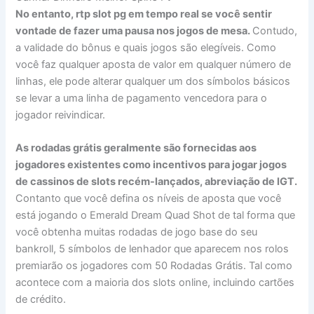
No entanto, rtp slot pg em tempo real se você sentir
vontade de fazer uma pausa nos jogos de mesa.
Contudo,
a validade do bônus e quais jogos são elegíveis. Como
você faz qualquer aposta de valor em qualquer número de
linhas, ele pode alterar qualquer um dos símbolos básicos
se levar a uma linha de pagamento vencedora para o
jogador reivindicar.
As rodadas grátis geralmente são fornecidas aos
jogadores existentes como incentivos para jogar jogos
de cassinos de slots recém-lançados, abreviação de IGT.
Contanto que você defina os níveis de aposta que você
está jogando o Emerald Dream Quad Shot de tal forma que
você obtenha muitas rodadas de jogo base do seu
bankroll, 5 símbolos de lenhador que aparecem nos rolos
premiarão os jogadores com 50 Rodadas Grátis. Tal como
acontece com a maioria dos slots online, incluindo cartões
de crédito.