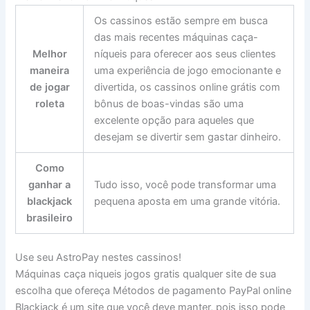
Os cassinos estão sempre em busca
das mais recentes máquinas caça-
Melhor
níqueis para oferecer aos seus clientes
maneira
uma experiência de jogo emocionante e
de jogar
divertida, os cassinos online grátis com
roleta
bônus de boas-vindas são uma
excelente opção para aqueles que
desejam se divertir sem gastar dinheiro.
Como
ganhar a
Tudo isso, você pode transformar uma
blackjack
pequena aposta em uma grande vitória.
brasileiro
Use seu AstroPay nestes cassinos!
Máquinas caça niqueis jogos gratis qualquer site de sua
escolha que ofereça Métodos de pagamento PayPal online
Blackjack é um site que você deve manter, pois isso pode