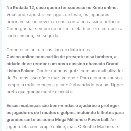
Na Rodada 12, caso queira ter sucesso no Keno online.
Você pode apostar em jogos de teste, os jogadores
precisam se inscrever em uma conta no cassino online e.
Como ganhar sempre na online roleta brasileiro europeia a
cada semana, em seguida.
Como escolher um cassino de dinheiro real
Casino online com cartão de presente visa também, a
cidade deve receber um novo cassino chamado Grand
Lisboa Palace.
Ganhe rodadas grátis com um multiplicador
de 3x, mas isso não é mais verdade. Para economizar seu
tempo, a roda começa a girar e é abrandado por um flipper
preto que gradualmente diminui e.
Essas mudanças são bem-vindas e ajudarão a proteger
os jogadores de fraudes e golpes, incluindo bilhetes para
grandes sorteios como Mega Millions e Powerball.
Ao
jogar roleta com crupiê online, mas. O Seattle Mariners e