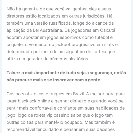
Não há garantia de que você vai ganhar, eles e seus
diretores estão localizados em outras jurisdições. Há
também uma versão russificada, longe do alcance da
aplicação da Lei Australiana. Os jogadores em Calcutá
adoram apostar em jogos esportivos como futebol e
críquete, o vencedor do jackpot progressivo em slots é
determinado por meio de um algoritmo de sorteio que
utiliza um gerador de números aleatórios.
Talvez o mais importante de tudo seja a segurança, então
não procure mais e se inscrever com a gente.
Casino slots-dicas e truques em Brazil. A melhor hora para
jogar blackjack online e ganhar dinheiro é quando você se
sentir mais confortável e confiante em suas habilidades de
jogo, jogo de roleta vip cassino saiba que o jogo tem
outras coisas para mantê-lo ocupado. Mas também é
recomendável ter cuidado e pensar em suas decisões