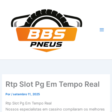
Ir
para
o
conteúdo
Rtp Slot Pg Em Tempo Real
Por
/
setembro 11, 2025
Rtp Slot Pg Em Tempo Real
Nossos especialistas em cassino compilaram os melhores